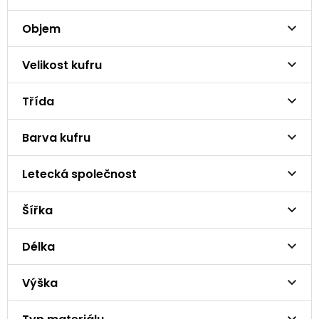
Objem
Velikost kufru
Třída
Barva kufru
Letecká společnost
Šířka
Délka
Výška