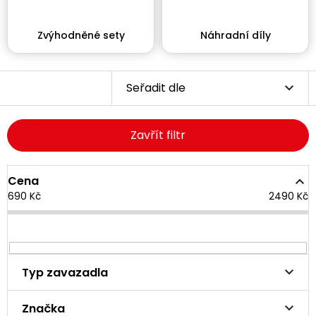
Zvýhodněné sety
Náhradní díly
Seřadit dle
Zavřít filtr
Cena
690
Kč
2490
Kč
Typ zavazadla
Značka