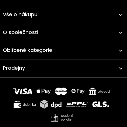
Vše o nákupu
O společnosti
Oblíbené kategorie
Prodejny