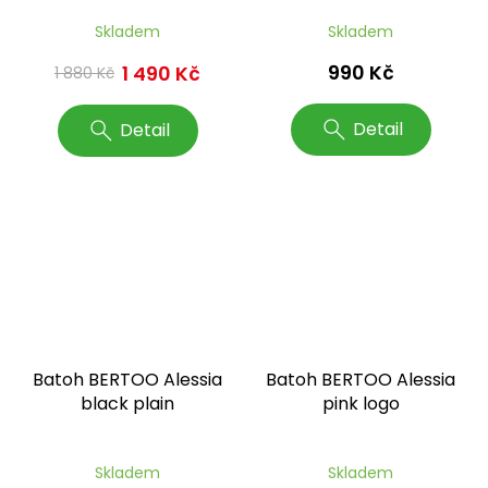
Skladem
Skladem
990 Kč
1 490 Kč
1 880 Kč
Detail
Detail
Batoh BERTOO Alessia
Batoh BERTOO Alessia
black plain
pink logo
Skladem
Skladem