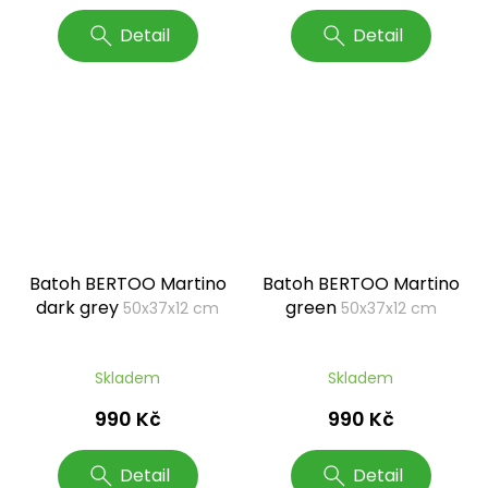
Detail
Detail
Batoh BERTOO Martino
Batoh BERTOO Martino
dark grey
green
50x37x12 cm
50x37x12 cm
Skladem
Skladem
990 Kč
990 Kč
Detail
Detail