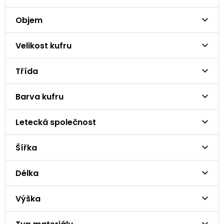
Objem
Velikost kufru
Třída
Barva kufru
Letecká společnost
Šířka
Délka
Výška