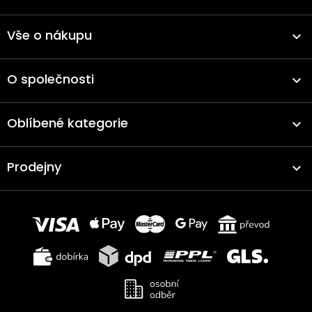
Vše o nákupu
O společnosti
Oblíbené kategorie
Prodejny