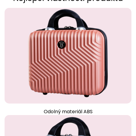
Odolný materiál ABS