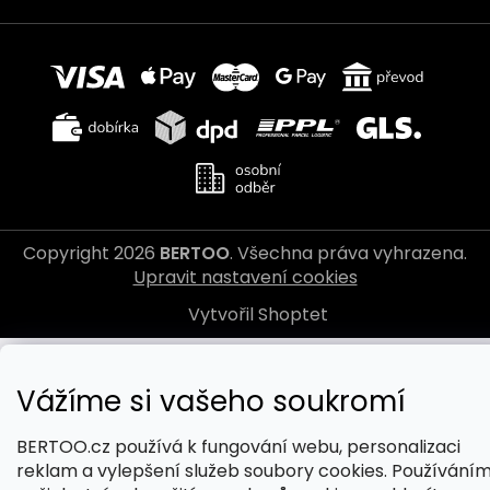
Copyright 2026
BERTOO
. Všechna práva vyhrazena.
Upravit nastavení cookies
Vytvořil Shoptet
Vážíme si vašeho soukromí
BERTOO.cz používá k fungování webu, personalizaci
reklam a vylepšení služeb soubory cookies. Používání