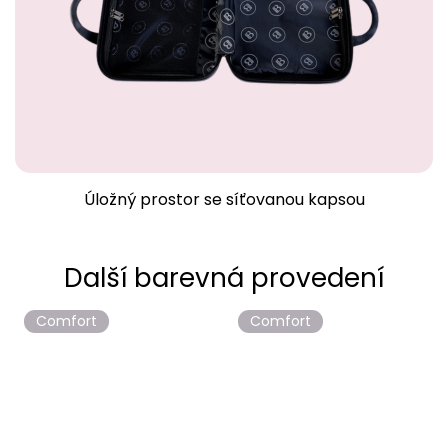
Úložný prostor se síťovanou kapsou
Comfort
Comfort