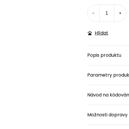
Hlídat
Popis produktu
Parametry produk
Návod na kódován
Možnosti dopravy