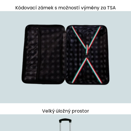
Kódovací zámek s možností výměny za TSA
Velký úložný prostor