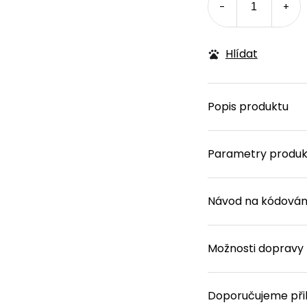
Hlídat
Popis produktu
Parametry produk
Návod na kódován
Možnosti dopravy
Doporučujeme při