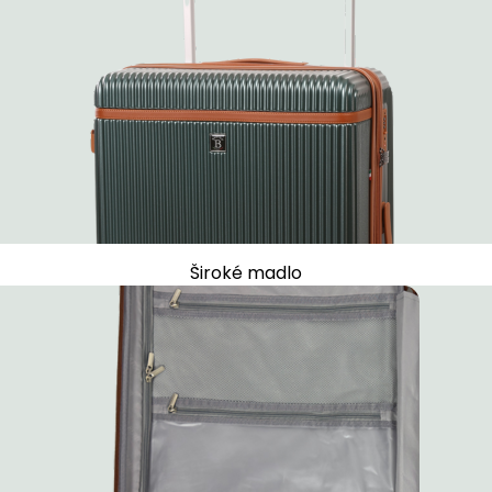
Široké madlo