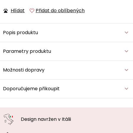
Hlídat
Přidat do oblíbených
Popis produktu
Parametry produktu
Možnosti dopravy
Doporučujeme přikoupit
Design navržen
v Itálii