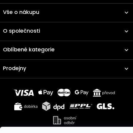
Vše o nákupu
O společnosti
Oblíbené kategorie
Prodejny