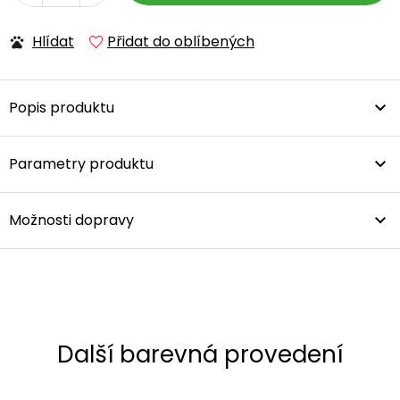
Hlídat
Přidat do oblíbených
Popis produktu
Parametry produktu
Možnosti dopravy