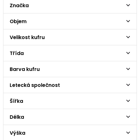
Značka
Objem
Velikost kufru
Třída
Barva kufru
Letecká společnost
Šířka
Délka
Výška