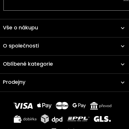
Vše o nákupu
O společnosti
Oblíbené kategorie
Prodejny