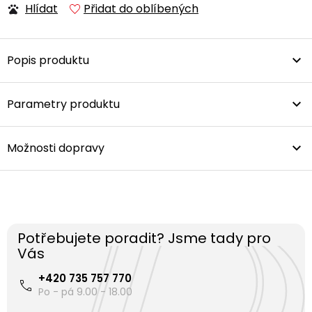
Hlídat
Přidat do oblíbených
Popis produktu
Parametry produktu
Možnosti dopravy
Potřebujete poradit? Jsme tady pro
Vás
+420 735 757 770