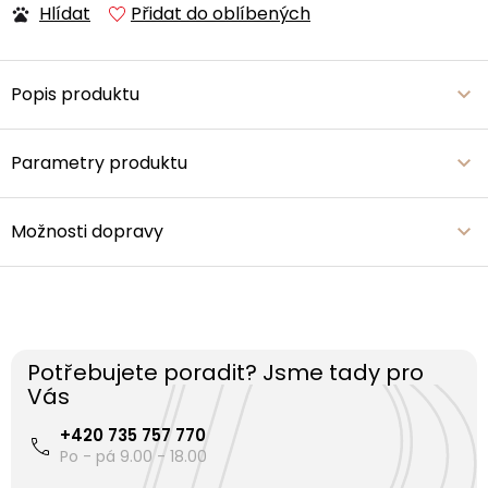
Hlídat
Přidat do oblíbených
Popis produktu
Parametry produktu
Možnosti dopravy
Potřebujete poradit? Jsme tady pro
Vás
+420 735 757 770