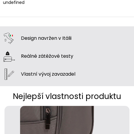
undefined
Design navržen
v Itálii
Reálné zátěžové
testy
Vlastní vývoj
zavazadel
Nejlepší vlastnosti produktu