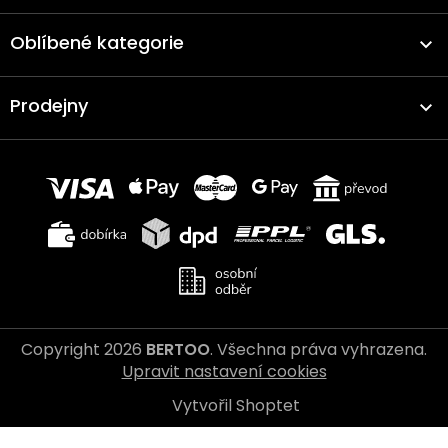
Oblíbené kategorie
Prodejny
Copyright 2026
BERTOO
. Všechna práva vyhrazena.
Upravit nastavení cookies
Vytvořil Shoptet