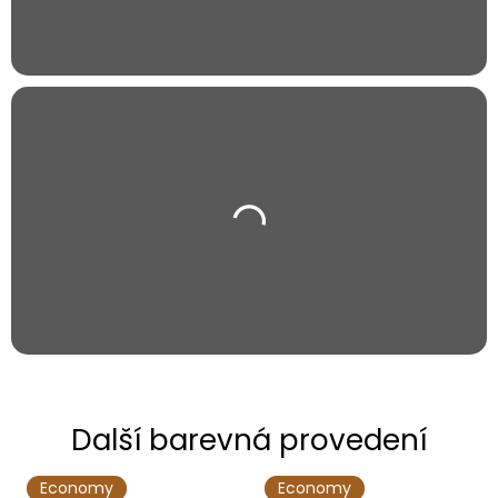
Economy
Economy