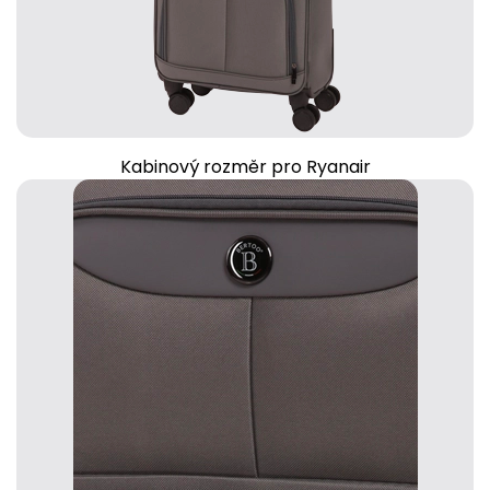
Kabinový rozměr pro Ryanair