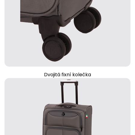
Dvojitá fixní kolečka