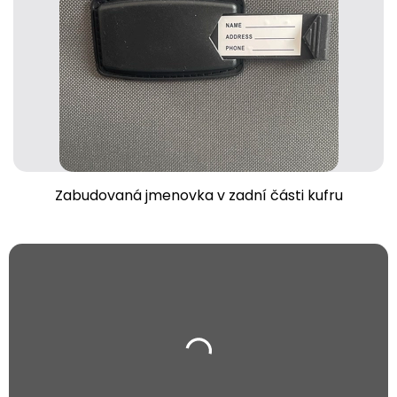
Zabudovaná jmenovka v zadní části kufru