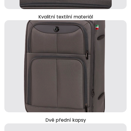
Kvalitní textilní materiál
Dvě přední kapsy