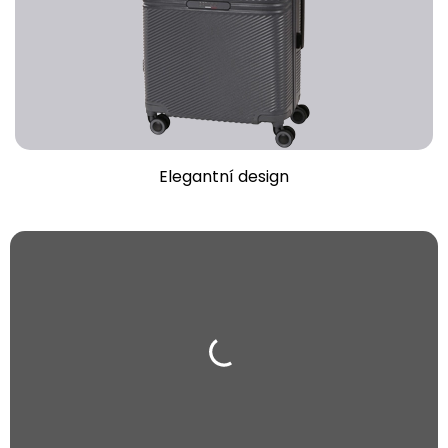
Elegantní design