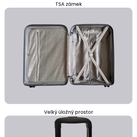
TSA zámek
Velký úložný prostor