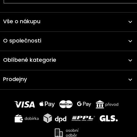
Vše o nákupu
O společnosti
Oblíbené kategorie
Prodejny