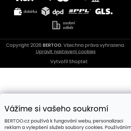
Copyright 2026
BERTOO
. Všechna práva vyhrazena.
Upravit nastavení cookies
Vytvořil Shoptet
Vážíme si vašeho soukromí
BERTOO.cz používá k fungování webu, personalizaci
reklam a vylepšení služeb soubory cookies. Používání