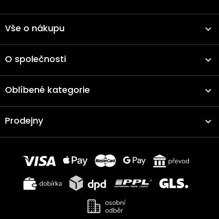
Vše o nákupu
O společnosti
Oblíbené kategorie
Prodejny