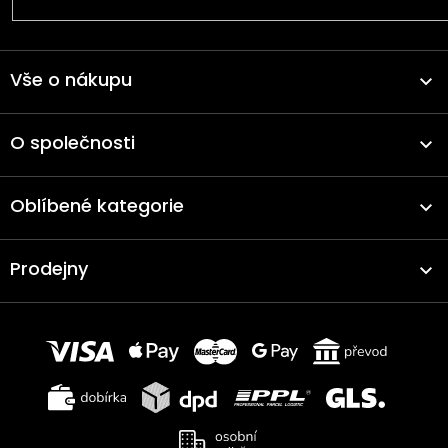
Vše o nákupu
O společnosti
Oblíbené kategorie
Prodejny