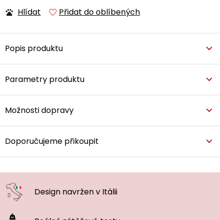
Hlídat
Přidat do oblíbených
Popis produktu
Parametry produktu
Možnosti dopravy
Doporučujeme přikoupit
Design navržen
v Itálii