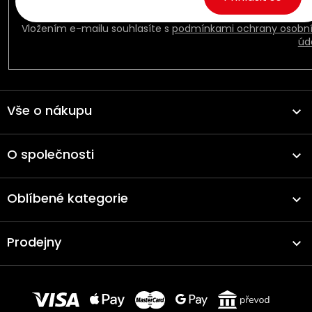
Vložením e-mailu souhlasíte s
podmínkami ochrany osobn
úd
Vše o nákupu
O společnosti
Oblíbené kategorie
Prodejny