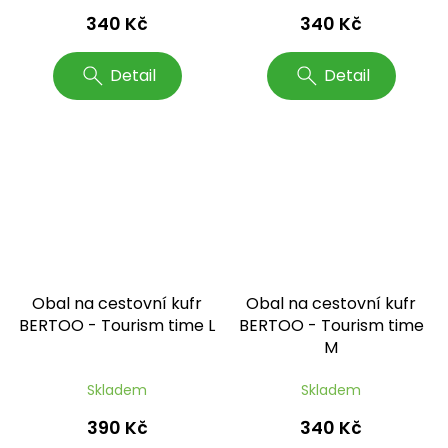
340 Kč
340 Kč
Detail
Detail
Obal na cestovní kufr
Obal na cestovní kufr
BERTOO - Tourism time L
BERTOO - Tourism time
M
Skladem
Skladem
390 Kč
340 Kč