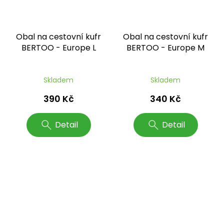
Obal na cestovní kufr
Obal na cestovní kufr
BERTOO - Europe L
BERTOO - Europe M
Skladem
Skladem
390 Kč
340 Kč
Detail
Detail