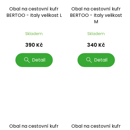
Obal na cestovní kufr
Obal na cestovní kufr
BERTOO - Italy velikost L
BERTOO - Italy velikost
M
Skladem
Skladem
390 Kč
340 Kč
Detail
Detail
Obal na cestovní kufr
Obal na cestovní kufr