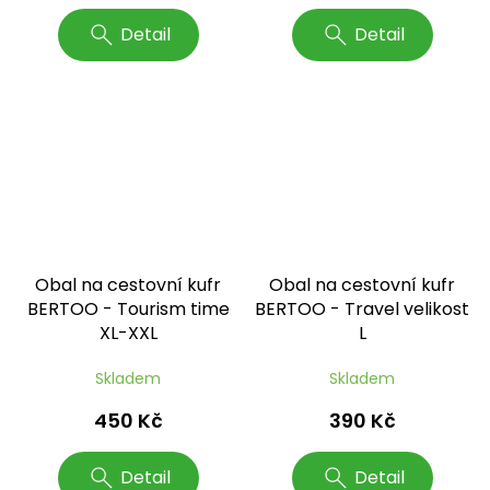
Detail
Detail
Obal na cestovní kufr
Obal na cestovní kufr
BERTOO - Tourism time
BERTOO - Travel velikost
XL-XXL
L
Skladem
Skladem
450 Kč
390 Kč
Detail
Detail