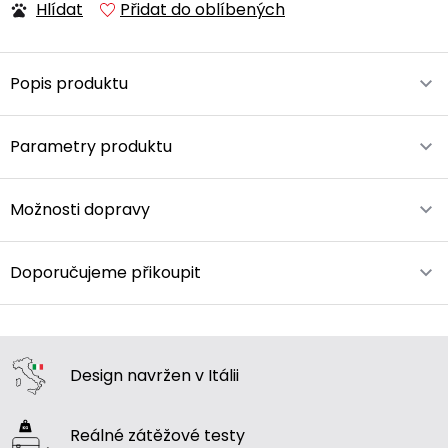
Hlídat
Přidat do oblíbených
Popis produktu
Parametry produktu
Možnosti dopravy
Doporučujeme přikoupit
Design navržen
v Itálii
Reálné zátěžové
testy