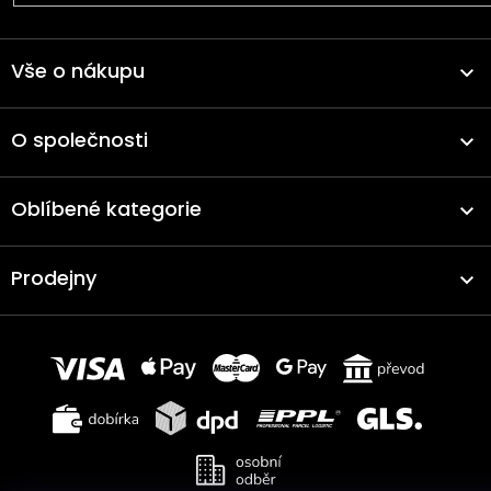
Vše o nákupu
O společnosti
Oblíbené kategorie
Prodejny