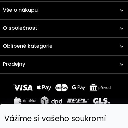
Vše o nákupu
O společnosti
Oblíbené kategorie
Prodejny
Vážíme si vašeho soukromí