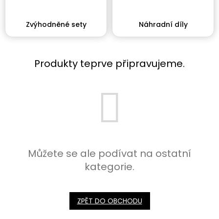
Zvýhodněné sety
Náhradní díly
Produkty teprve připravujeme.
Můžete se ale podívat na ostatní
kategorie.
ZPĚT DO OBCHODU