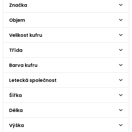
Značka
Objem
Velikost kufru
Třída
Barva kufru
Letecká společnost
Šířka
Délka
Výška