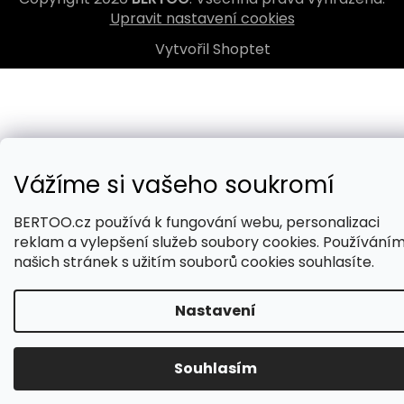
Upravit nastavení cookies
Vytvořil Shoptet
Vážíme si vašeho soukromí
BERTOO.cz používá k fungování webu, personalizaci
reklam a vylepšení služeb soubory cookies. Používání
našich stránek s užitím souborů cookies souhlasíte.
Nastavení
Souhlasím