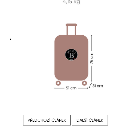
PŘEDCHOZÍ ČLÁNEK
DALŠÍ ČLÁNEK