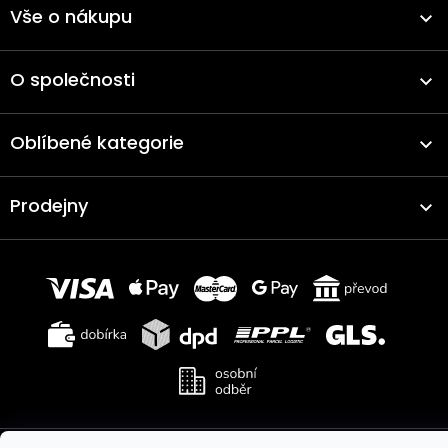
Vše o nákupu
O společnosti
Oblíbené kategorie
Prodejny