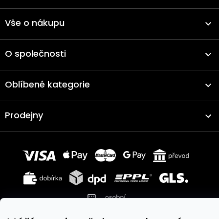
Vše o nákupu
O společnosti
Oblíbené kategorie
Prodejny