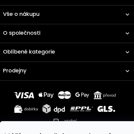
Vše o nákupu
O společnosti
Oblíbené kategorie
Prodejny