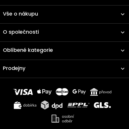
Vše o nákupu
O společnosti
Oblíbené kategorie
Prodejny