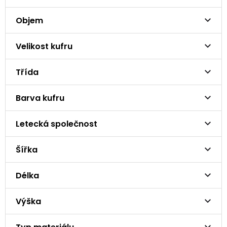
Objem
Velikost kufru
Třída
Barva kufru
Letecká společnost
Šířka
Délka
Výška