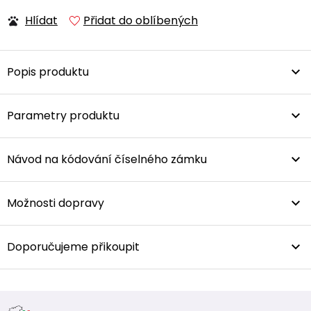
Hlídat
Přidat do oblíbených
Popis produktu
Parametry produktu
Návod na kódování číselného zámku
Možnosti dopravy
Doporučujeme přikoupit