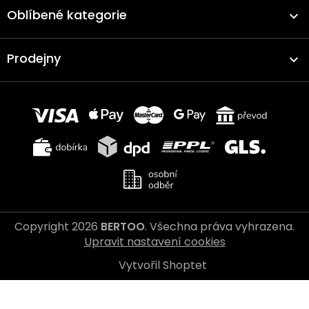
Oblíbené kategorie
Prodejny
Copyright 2026
BERTOO
. Všechna práva vyhrazena.
Upravit nastavení cookies
Vytvořil Shoptet