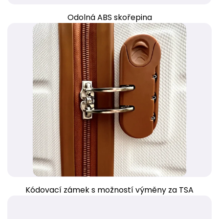
Odolná ABS skořepina
Kódovací zámek s možností výměny za TSA