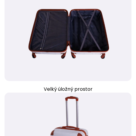
Velký úložný prostor