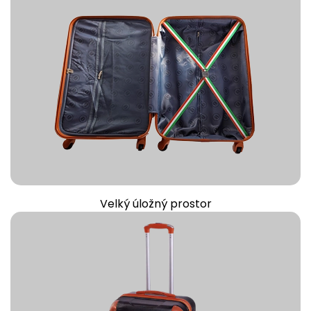
Velký úložný prostor