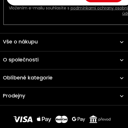
Vložením e-mailu souhlasíte s
podmínkami ochrany osobn
úd
Vše o nákupu
O společnosti
Oblíbené kategorie
Prodejny