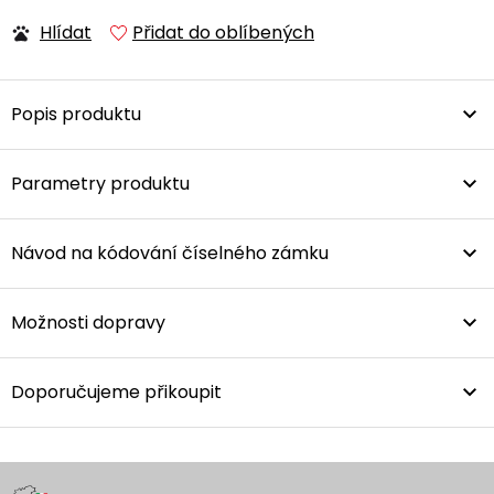
Hlídat
Přidat do oblíbených
Popis produktu
Parametry produktu
Návod na kódování číselného zámku
Možnosti dopravy
Doporučujeme přikoupit