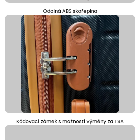
Odolná ABS skořepina
Kódovací zámek s možností výměny za TSA