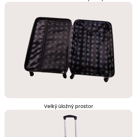
Velký úložný prostor