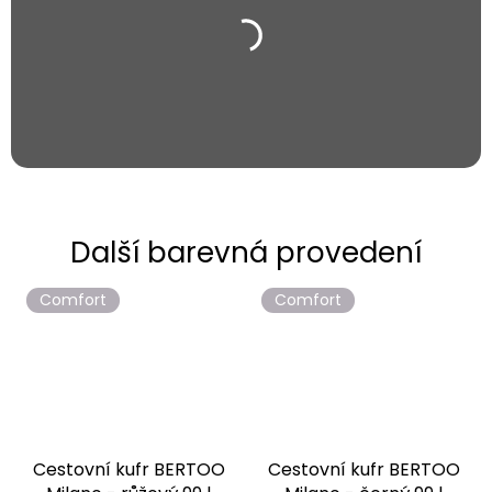
Comfort
Comfort
Cestovní kufr BERTOO
Cestovní kufr BERTOO