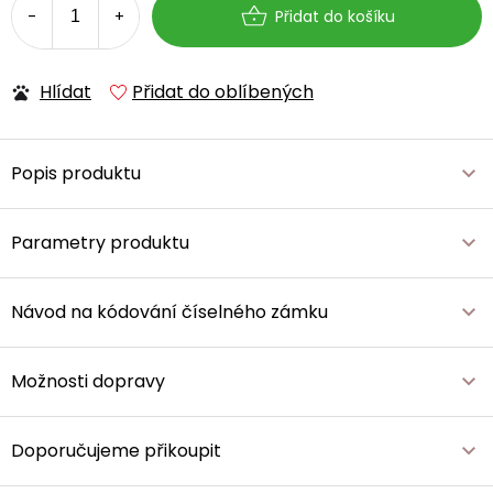
Přidat do košíku
Hlídat
Přidat do oblíbených
Popis produktu
Parametry produktu
Návod na kódování číselného zámku
Možnosti dopravy
Doporučujeme přikoupit