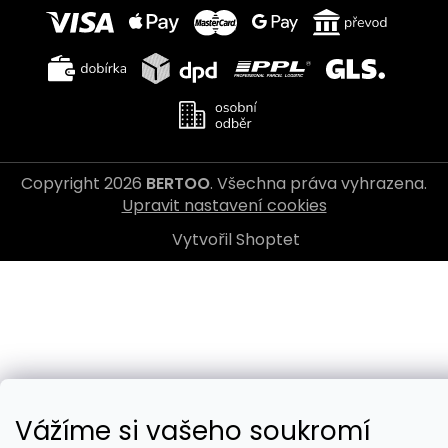
Copyright 2026
BERTOO
. Všechna práva vyhrazena.
Upravit nastavení cookies
Vytvořil Shoptet
Vážíme si vašeho soukromí