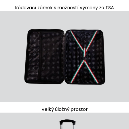
Kódovací zámek s možností výměny za TSA
Velký úložný prostor