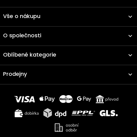
Vše o nákupu
O společnosti
Oblíbené kategorie
Prodejny