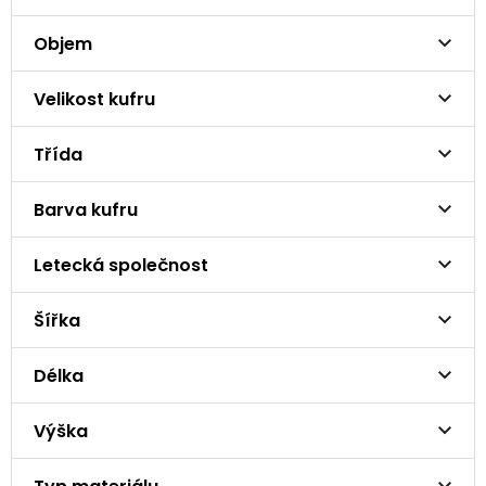
Objem
Velikost kufru
Třída
Barva kufru
Letecká společnost
Šířka
Délka
Výška