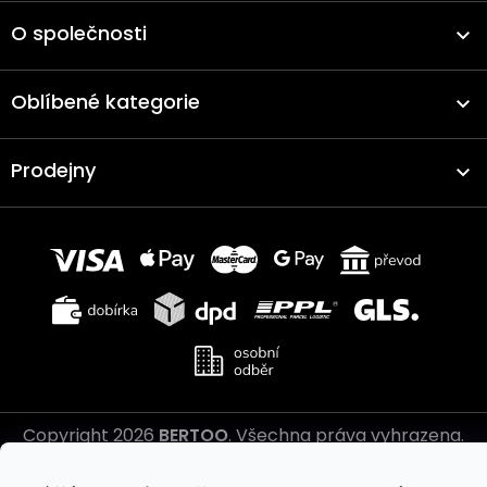
O společnosti
Oblíbené kategorie
Prodejny
Copyright 2026
BERTOO
. Všechna práva vyhrazena.
Upravit nastavení cookies