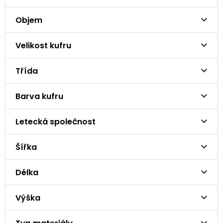
Objem
Velikost kufru
Třída
Barva kufru
Letecká společnost
Šířka
Délka
Výška