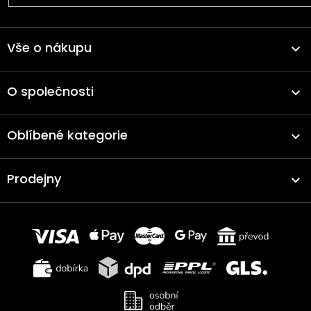
Vše o nákupu
O společnosti
Oblíbené kategorie
Prodejny