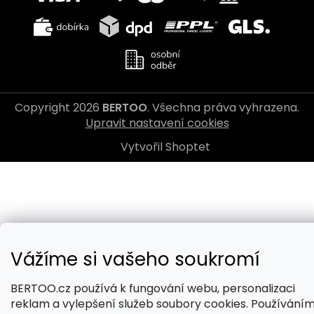
Copyright 2026
BERTOO
. Všechna práva vyhrazena.
Upravit nastavení cookies
Vytvořil Shoptet
Vážíme si vašeho soukromí
BERTOO.cz používá k fungování webu, personalizaci
reklam a vylepšení služeb soubory cookies. Používání